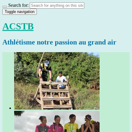
Search for:
Toggle navigation
ACSTB
Athlétisme notre passion au grand air