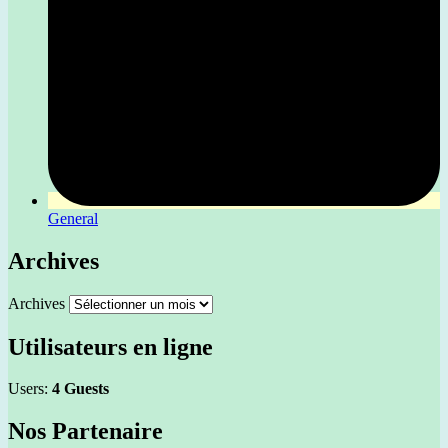
General
Archives
Archives
Utilisateurs en ligne
Users:
4 Guests
Nos Partenaire