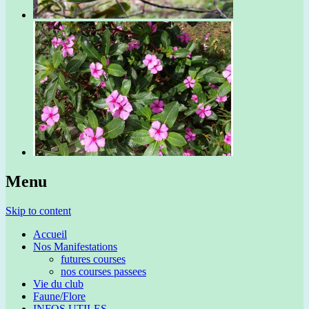
Menu
Skip to content
Accueil
Nos Manifestations
futures courses
nos courses passees
Vie du club
Faune/Flore
INFOS UTILES