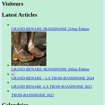
Visiteurs
Latest Articles
GRAND-BENARE-3BASSINOISE 21éme Édition
GRAND-BENARE-3BASSINOISE 20éme Édition
GRAND-BENARE – LA TROIS-BASSINOISE 2024
GRAND BENARE -LA TROIS BASSINOISE 2023
TROIS-BASSINOISE 2022