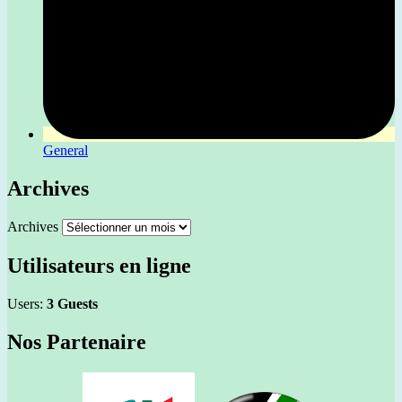
General
Archives
Archives
Utilisateurs en ligne
Users:
3 Guests
Nos Partenaire