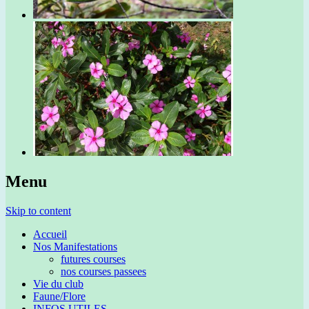
Menu
Skip to content
Accueil
Nos Manifestations
futures courses
nos courses passees
Vie du club
Faune/Flore
INFOS UTILES