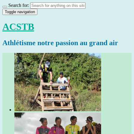
Search for:
Toggle navigation
ACSTB
Athlétisme notre passion au grand air