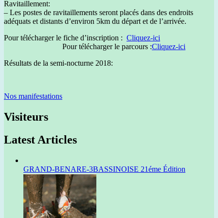
Ravitaillement:
– Les postes de ravitaillements seront placés dans des endroits
adéquats et distants d’environ 5km du départ et de l’arrivée.
Pour télécharger le fiche d’inscription
:
Cliquez-ici
Pour télécharger le parcours :
Cliquez-ici
Résultats de la semi-nocturne 2018:
Nos manifestations
Visiteurs
Latest Articles
GRAND-BENARE-3BASSINOISE 21éme Édition