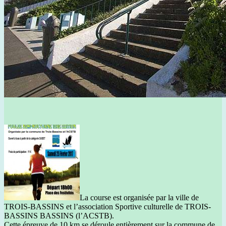
La course est organisée par la ville de
TROIS-BASSINS et l’association Sportive culturelle de TROIS-
BASSINS BASSINS (l’ACSTB).
Cette épreuve de 10 km se déroule entièrement sur la commune de