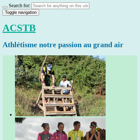
Search for:
Toggle navigation
ACSTB
Athlétisme notre passion au grand air