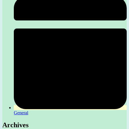
General
Archives