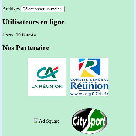
Archives
Utilisateurs en ligne
Users:
10 Guests
Nos Partenaire