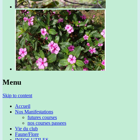
Menu
Skip to content
Accueil
Nos Manifestations
futures courses
nos courses passees
Vie du club
Faune/Flore
INFOS UTILES